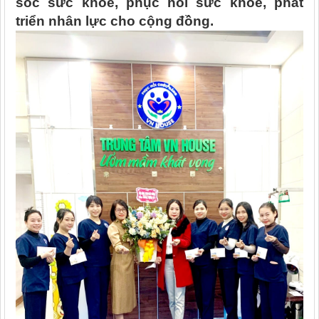
sóc sức khỏe, phục hồi sức khỏe, phát
triển nhân lực cho cộng đồng.