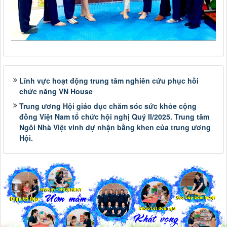
Lĩnh vực hoạt động trung tâm nghiên cứu phục hồi
chức năng VN House
Trung ương Hội giáo dục chăm sóc sức khỏe cộng
đồng Việt Nam tổ chức hội nghị Quý II/2025. Trung tâm
Ngôi Nhà Việt vinh dự nhận bằng khen của trung ương
Hội.