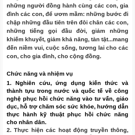
những người đồng hành cùng các con, gia
đình các con, để ươm mầm: những bước đi
chập những đầu tiên trên đôi chân các con,
những tiếng gọi đầu đời, giảm những
khiếm khuyết, giảm khả năng, tàn tật...mang
đến niềm vui, cuộc sống, tương lai cho các
con, cho gia đình
, cho cộng đồng.
Chức năng và nhiệm vụ
1. Nghiên cứu,
ứng dụng kiến thức và
thành tựu trong nước và quốc tế về công
nghệ phục hồi chức năng vào tư vấn, giáo
dục, hỗ trợ chăm sóc sức khỏe, hướng dẫn
thực hành kỹ thuật phục hồi chức năng
cho nhân dân.
2.
Thực hiện các hoạt động truyền thông,