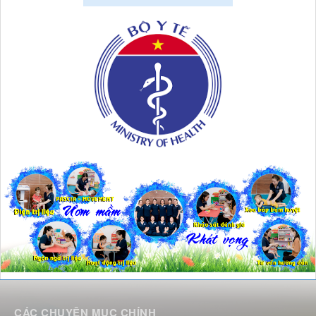
CÁC CHUYÊN MỤC CHÍNH