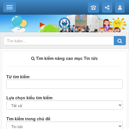
Tìm kiếm nâng cao mục Tin tức
Từ tìm kiếm
Lựa chọn kiểu tìm kiếm
Tìm kiếm trong chủ đề