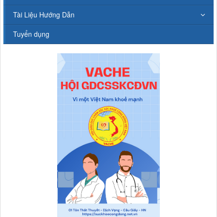
Tài Liệu Hướng Dẫn
Tuyển dụng