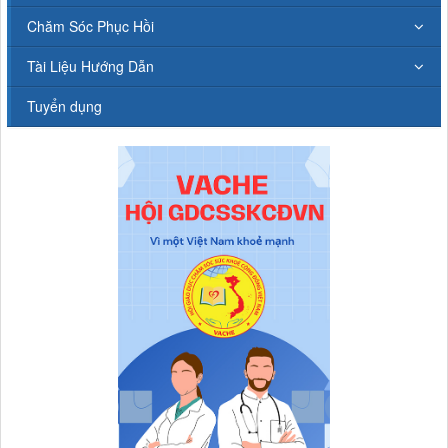
Chăm Sóc Phục Hồi
Tài Liệu Hướng Dẫn
Tuyển dụng