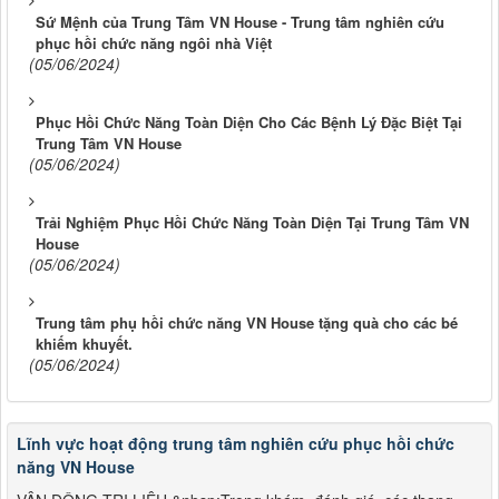
Sứ Mệnh của Trung Tâm VN House - Trung tâm nghiên cứu
phục hồi chức năng ngôi nhà Việt
(05/06/2024)
Phục Hồi Chức Năng Toàn Diện Cho Các Bệnh Lý Đặc Biệt Tại
Trung Tâm VN House
(05/06/2024)
Trải Nghiệm Phục Hồi Chức Năng Toàn Diện Tại Trung Tâm VN
House
(05/06/2024)
Trung tâm phụ hồi chức năng VN House tặng quà cho các bé
khiếm khuyết.
(05/06/2024)
Lĩnh vực hoạt động trung tâm nghiên cứu phục hồi chức
năng VN House