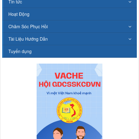
Tin tức
Hoạt Động
Chăm Sóc Phục Hồi
Tài Liệu Hướng Dẫn
Tuyển dụng