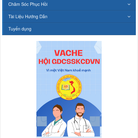
Chăm Sóc Phục Hồi
Tài Liệu Hướng Dẫn
Tuyển dụng