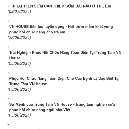
PHÁT HIỆN SỚM CAN THIỆP SỚM BẠI NÃO Ở TRẺ EM
(09/07/2024)
VN HOUSE liên tục tuyển dụng - Nơi ươm mầm khát vọng
phục hồi chức năng cho trẻ em
(28/06/2024)
Trải Nghiệm Phục Hồi Chức Năng Toàn Diện Tại Trung Tâm VN
House
(05/06/2024)
Phục Hồi Chức Năng Toàn Diện Cho Các Bệnh Lý Đặc Biệt Tại
Trung Tâm VN House
(05/06/2024)
Sứ Mệnh của Trung Tâm VN House - Trung tâm nghiên cứu
phục hồi chức năng ngôi nhà Việt
(05/06/2024)