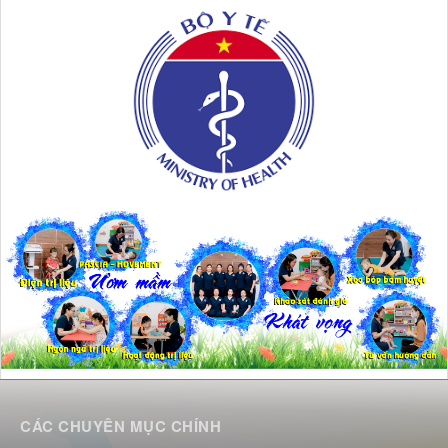
CÁC CHUYÊN MỤC CHÍNH