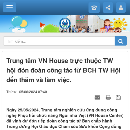
Trung tâm VN House trực thuộc TW
hội đón đoàn công tác từ BCH TW Hội
đến thăm và làm việc.
Thứ tư - 05/06/2024 07:40
Ngày 25/05/2024, Trung tâm nghiên cứu ứng dụng công
nghệ Phục hồi chức năng Ngôi nhà Việt (VN House Center)
đã vinh dự đón tiếp đoàn công tác từ Ban chấp hành
Trung ương Hội Giáo dục Chăm sóc Sức khỏe Cộng đồng