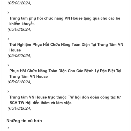
(05/06/2024)
Trung tâm phụ hồi chức năng VN House tặng quà cho các bé
khiếm khuyết.
(05/06/2024)
Trải Nghiệm Phục Hồi Chức Năng Toàn Diện Tại Trung Tâm VN
House
(05/06/2024)
Phục Hồi Chức Năng Toàn Diện Cho Các Bệnh Lý Đặc Biệt Tại
Trung Tâm VN House
(05/06/2024)
Trung tâm VN House trực thuộc TW hội đón đoàn công tác từ
BCH TW Hội đến thăm và làm việc.
(05/06/2024)
Những tin cũ hơn