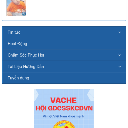
Tin tức
Hoạt Động
Chăm Sóc Phục Hồi
Tài Liệu Hướng Dẫn
Tuyển dụng