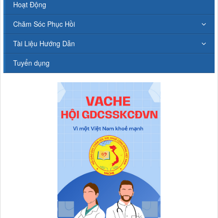
Hoạt Động
Chăm Sóc Phục Hồi
Tài Liệu Hướng Dẫn
Tuyển dụng