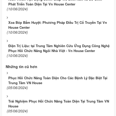
Phát Triển Toàn Diện Tại Vn House Center
(10/06/2024)
Xoa Bóp Bấm Huyệt: Phương Pháp Điều Trị Cổ Truyền Tại Vn
House Center
(10/06/2024)
Điện Trị Liệu: tại Trung Tâm Nghiên Cứu Ứng Dụng Công Nghệ
Phục Hồi Chức Năng Ngôi Nhà Việt - Vn House Center
(10/06/2024)
Những tin cũ hơn
Phục Hồi Chức Năng Toàn Diện Cho Các Bệnh Lý Đặc Biệt Tại
Trung Tâm VN House
(05/06/2024)
Trải Nghiệm Phục Hồi Chức Năng Toàn Diện Tại Trung Tâm VN
House
(05/06/2024)