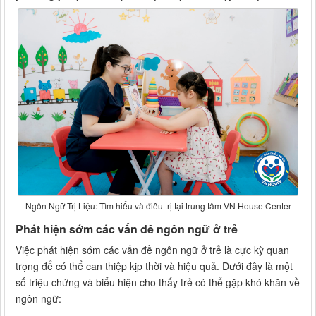
Ngôn Ngữ Trị Liệu: Tìm hiểu và điều trị tại trung tâm VN House Center
Phát hiện sớm các vấn đề ngôn ngữ ở trẻ
Việc phát hiện sớm các vấn đề ngôn ngữ ở trẻ là cực kỳ quan
trọng để có thể can thiệp kịp thời và hiệu quả. Dưới đây là một
số triệu chứng và biểu hiện cho thấy trẻ có thể gặp khó khăn về
ngôn ngữ: