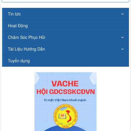
Tin tức
Hoạt Động
Chăm Sóc Phục Hồi
Tài Liệu Hướng Dẫn
Tuyển dụng