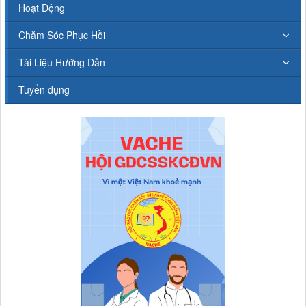
Hoạt Động
Chăm Sóc Phục Hồi
Tài Liệu Hướng Dẫn
Tuyển dụng