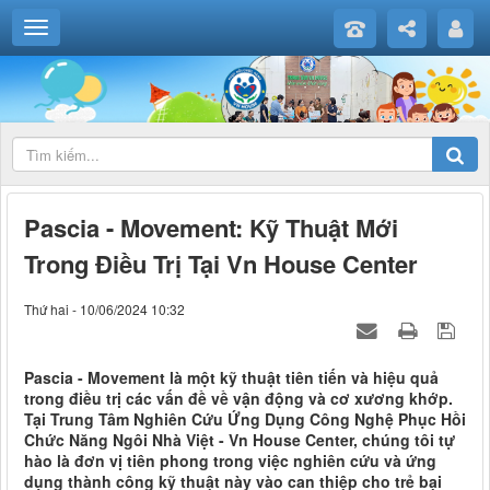
Pascia - Movement: Kỹ Thuật Mới
Trong Điều Trị Tại Vn House Center
Thứ hai - 10/06/2024 10:32
Pascia - Movement là một kỹ thuật tiên tiến và hiệu quả
trong điều trị các vấn đề về vận động và cơ xương khớp.
Tại Trung Tâm Nghiên Cứu Ứng Dụng Công Nghệ Phục Hồi
Chức Năng Ngôi Nhà Việt - Vn House Center, chúng tôi tự
hào là đơn vị tiên phong trong việc nghiên cứu và ứng
dụng thành công kỹ thuật này vào can thiệp cho trẻ bại