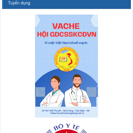
Tuyển dụng