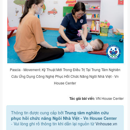
Pascia - Movement: Kỹ Thuật Mới Trong Điều Trị Tại Trung Tâm Nghiên
Cứu Ứng Dụng Công Nghệ Phục Hồi Chức Năng Ngôi Nhà Việt - Vn
House Center
Tác giả bài viết:
VN House Center
Thông tin được cung cấp bởi
Trung tâm nghiên cứu
phục hồi chức năng Ngôi Nhà Việt - Vn House Center
- Vui lòng ghi rỏ thông tin khi dẫn lại nguồn từ
Vnhouse.vn