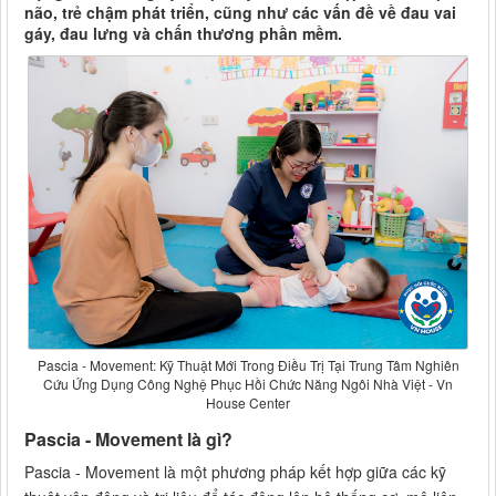
não, trẻ chậm phát triển, cũng như các vấn đề về đau vai
gáy, đau lưng và chấn thương phần mềm.
Pascia - Movement: Kỹ Thuật Mới Trong Điều Trị Tại Trung Tâm Nghiên
Cứu Ứng Dụng Công Nghệ Phục Hồi Chức Năng Ngôi Nhà Việt - Vn
House Center
Pascia - Movement là gì?
Pascia - Movement là một phương pháp kết hợp giữa các kỹ