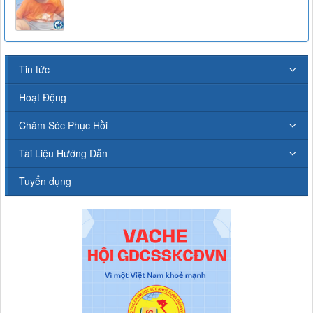
Tin tức
Hoạt Động
Chăm Sóc Phục Hồi
Tài Liệu Hướng Dẫn
Tuyển dụng