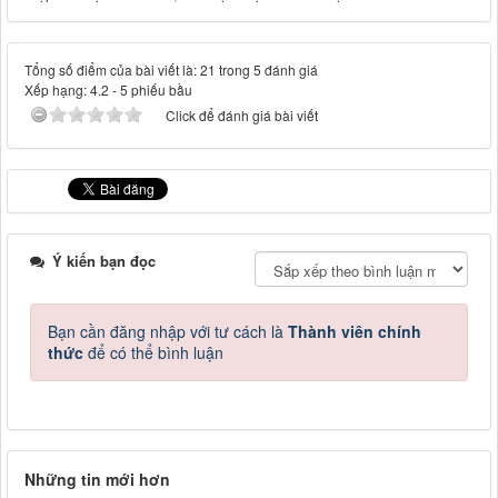
Tổng số điểm của bài viết là: 21 trong 5 đánh giá
Xếp hạng:
4.2
-
5
phiếu bầu
Click để đánh giá bài viết
Ý kiến bạn đọc
Bạn cần đăng nhập với tư cách là
Thành viên chính
thức
để có thể bình luận
Những tin mới hơn