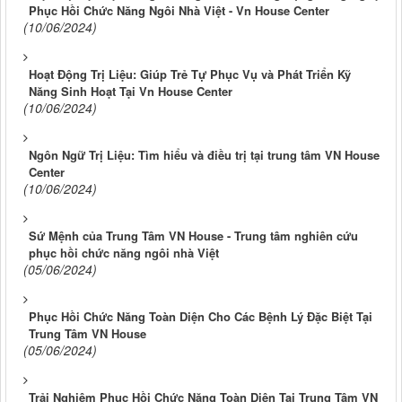
Phục Hồi Chức Năng Ngôi Nhà Việt - Vn House Center
(10/06/2024)
Hoạt Động Trị Liệu: Giúp Trẻ Tự Phục Vụ và Phát Triển Kỹ
Năng Sinh Hoạt Tại Vn House Center
(10/06/2024)
Ngôn Ngữ Trị Liệu: Tìm hiểu và điều trị tại trung tâm VN House
Center
(10/06/2024)
Sứ Mệnh của Trung Tâm VN House - Trung tâm nghiên cứu
phục hồi chức năng ngôi nhà Việt
(05/06/2024)
Phục Hồi Chức Năng Toàn Diện Cho Các Bệnh Lý Đặc Biệt Tại
Trung Tâm VN House
(05/06/2024)
Trải Nghiệm Phục Hồi Chức Năng Toàn Diện Tại Trung Tâm VN