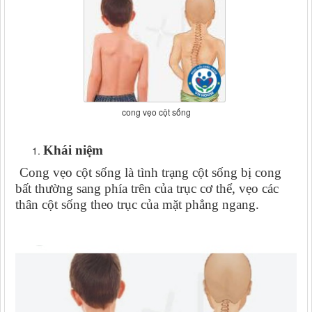
cong vẹo cột sống
Khái niệm
Cong vẹo cột sống là tình trạng cột sống bị cong
bất thường sang phía trên của trục cơ thể, vẹo các
thân cột sống theo trục của mặt phẳng ngang.