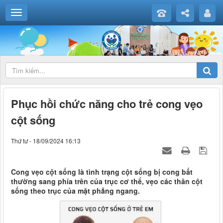
Phục hồi chức năng cho trẻ cong vẹo
cột sống
Thứ tư - 18/09/2024 16:13
Cong vẹo cột sống là tình trạng cột sống bị cong bất
thường sang phía trên của trục cơ thể, vẹo các thân cột
sống theo trục của mặt phẳng ngang.