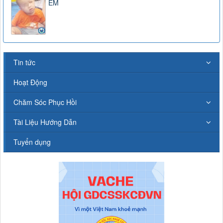
EM
Tin tức
Hoạt Động
Chăm Sóc Phục Hồi
Tài Liệu Hướng Dẫn
Tuyển dụng